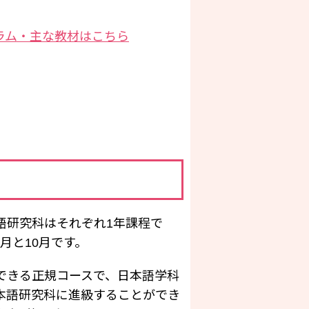
ラム・主な教材はこちら
語研究科はそれぞれ1年課程で
月と10月です。
できる正規コースで、日本語学科
本語研究科に進級することができ