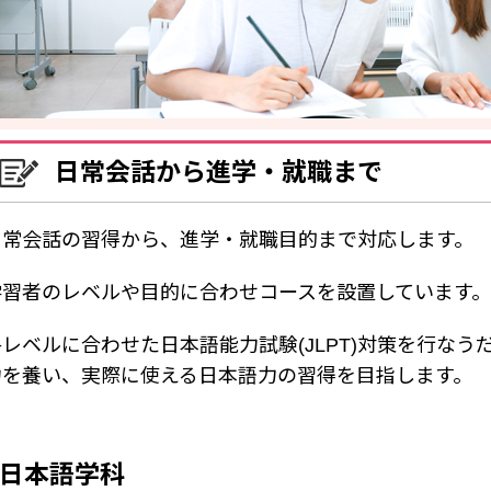
日常会話から進学・就職まで
日常会話の習得から、進学・就職目的まで対応します。
学習者のレベルや目的に合わせコースを設置しています。
各レベルに合わせた日本語能力試験(JLPT)対策を行な
力を養い、実際に使える日本語力の習得を目指します。
日本語学科