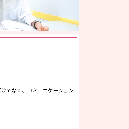
うだけでなく、コミュニケーション