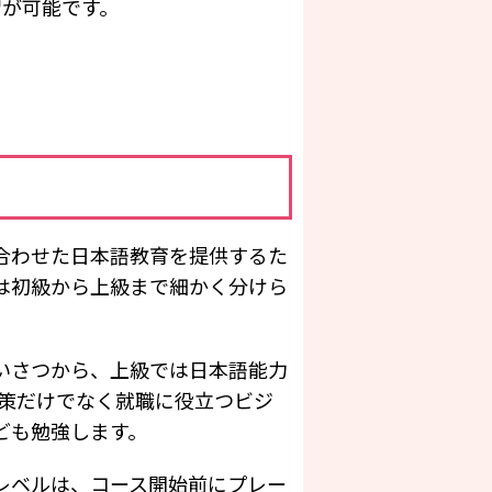
習が可能です。
合わせた日本語教育を提供するた
は初級から上級まで細かく分けら
いさつから、上級では日本語能力
対策だけでなく就職に役立つビジ
ども勉強します。
レベルは、コース開始前にプレー