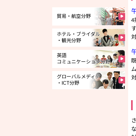
貿易・航空分野
ホテル・ブライダル
・観光分野
英語
コミュニケーション分野
グローバルメディア
・ICT分野