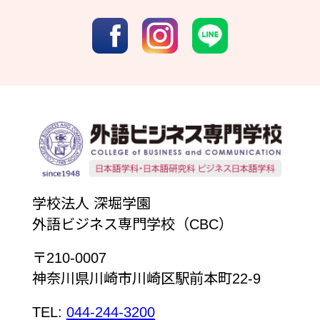
学校法人 深堀学園
外語ビジネス専門学校（CBC）
〒210-0007
神奈川県川崎市川崎区駅前本町22-9
TEL:
044-244-3200