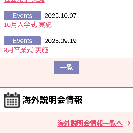
Events
2025.10.07
10月入学式 実施
Events
2025.09.19
9月卒業式 実施
一覧
海外説明会情報
海外説明会情報一覧へ