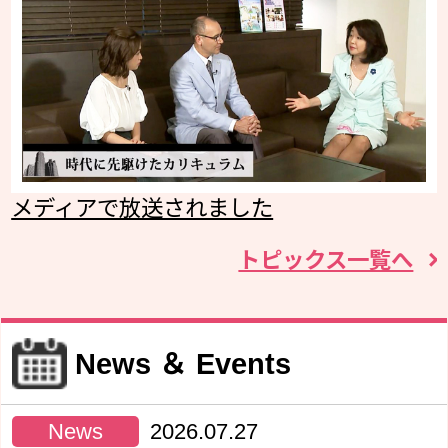
メディアで放送されました
トピックス一覧へ
News ＆ Events
News
2026.07.27