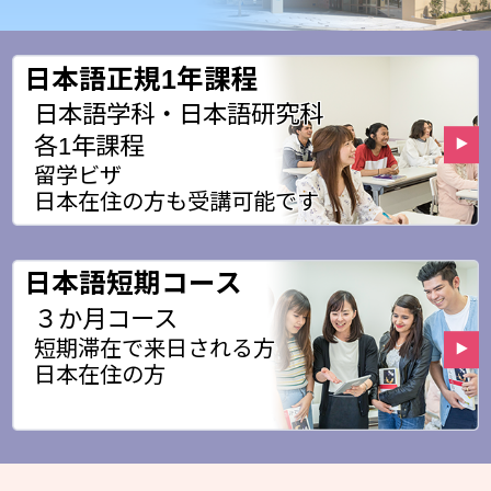
日本語正規1年課程
日本語学科・日本語研究科
各1年課程
留学ビザ
日本在住の方も受講可能です
日本語短期コース
３か月コース
短期滞在で来日される方
日本在住の方