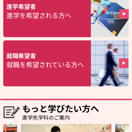
進学希望者
進学を希望される方へ
就職希望者
就職を希望されている方へ
もっと学びたい方へ
進学先学科のご案内