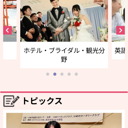
ル・ブライダル・観光分
英語コミュニケー
野
トピックス