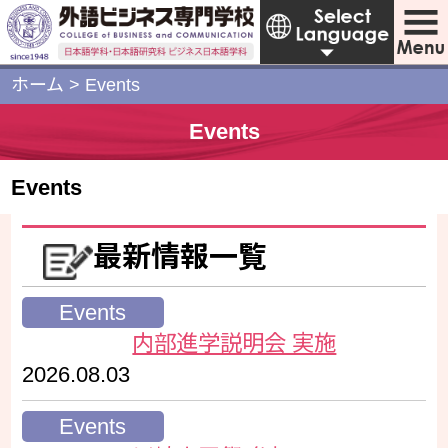
ホーム
>
Events
Events
Events
最新情報一覧
Events
内部進学説明会 実施
2026.08.03
Events