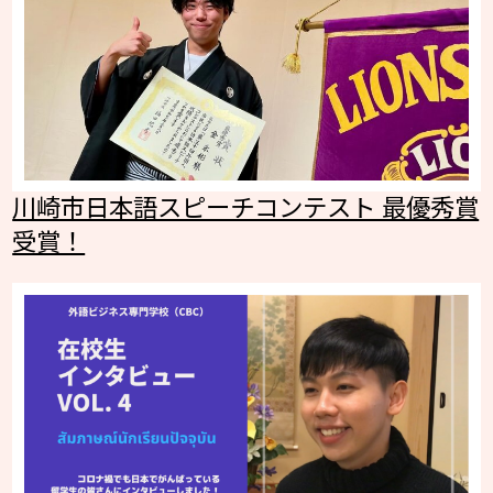
川崎市日本語スピーチコンテスト 最優秀賞
受賞！