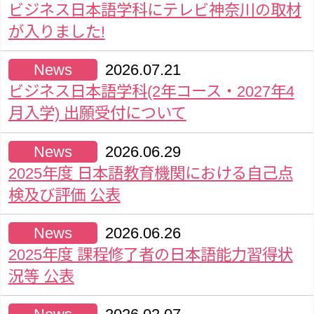
ビジネス日本語学科にテレビ神奈川の取材
が入りました!
News
2026.07.21
ビジネス日本語学科(2年コース・2027年4
月入学) 出願受付について
News
2026.06.29
2025年度 日本語教育機関における自己点
検及び評価 公表
News
2026.06.26
2025年度 課程修了者の日本語能力習得状
況等 公表