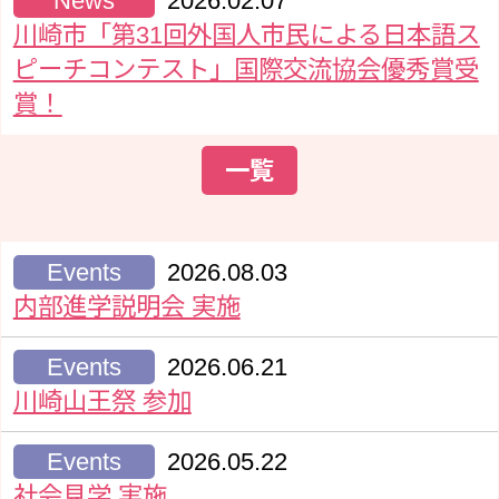
News
2026.02.07
川崎市「第31回外国人市民による日本語ス
ピーチコンテスト」国際交流協会優秀賞受
賞！
一覧
Events
2026.08.03
内部進学説明会 実施
Events
2026.06.21
川崎山王祭 参加
Events
2026.05.22
社会見学 実施