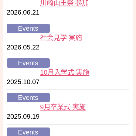
川崎山王祭 参加
2026.06.21
Events
社会見学 実施
2026.05.22
Events
10月入学式 実施
2025.10.07
Events
9月卒業式 実施
2025.09.19
Events