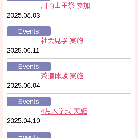
川崎山王祭 参加
2025.08.03
Events
社会見学 実施
2025.06.11
Events
茶道体験 実施
2025.06.04
Events
4月入学式 実施
2025.04.10
Events