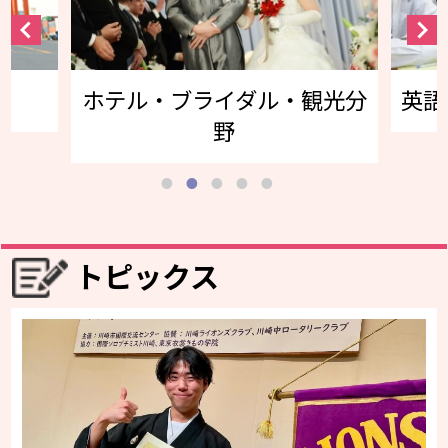
ホテル・ブライダル・観光分
英語
野
トピックス