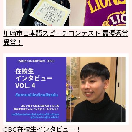
川崎市日本語スピーチコンテスト 最優秀賞
受賞！
CBC在校生インタビュー！