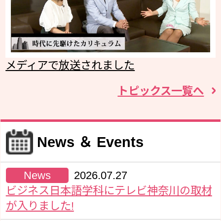
メディアで放送されました
トピックス一覧へ
News ＆ Events
News
2026.07.27
ビジネス日本語学科にテレビ神奈川の取材
が入りました!