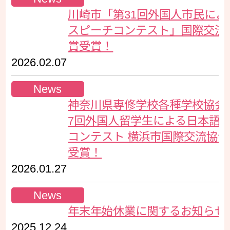
川崎市「第31回外国人市民によ
スピーチコンテスト」国際交流
賞受賞！
2026.02.07
News
神奈川県専修学校各種学校協会主
7回外国人留学生による日本語
コンテスト 横浜市国際交流協
受賞！
2026.01.27
News
年末年始休業に関するお知らせ
2025.12.24