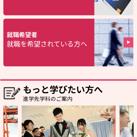
就職希望者
就職を希望されている方へ
もっと学びたい方へ
進学先学科のご案内