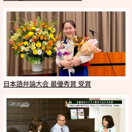
日本語弁論大会 最優秀賞 受賞