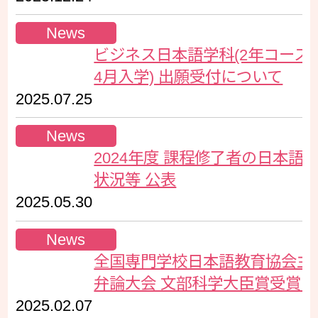
News
ビジネス日本語学科(2年コース・
4月入学) 出願受付について
2025.07.25
News
2024年度 課程修了者の日本語
状況等 公表
2025.05.30
News
全国専門学校日本語教育協会主
弁論大会 文部科学大臣賞受賞！
2025.02.07