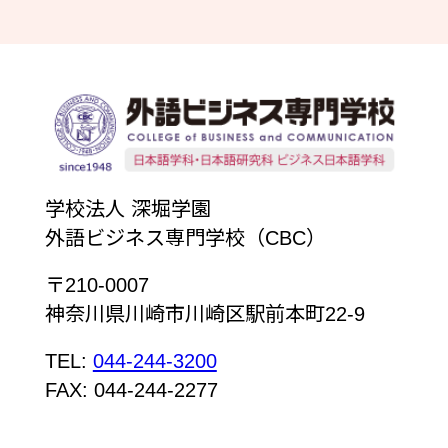
学校法人 深堀学園
外語ビジネス専門学校（CBC）
〒210-0007
神奈川県川崎市川崎区駅前本町22-9
TEL:
044-244-3200
FAX: 044-244-2277