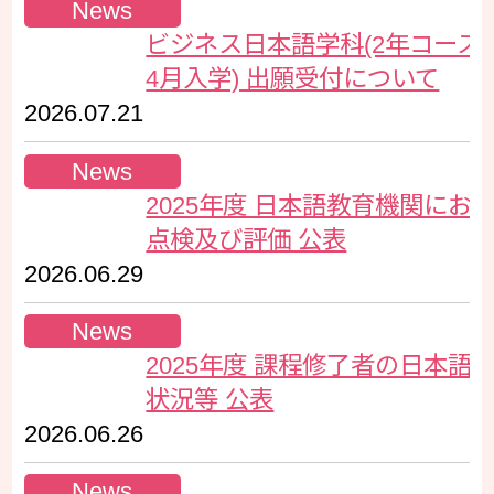
News
ビジネス日本語学科(2年コース・
4月入学) 出願受付について
2026.07.21
News
2025年度 日本語教育機関にお
点検及び評価 公表
2026.06.29
News
2025年度 課程修了者の日本語
状況等 公表
2026.06.26
News