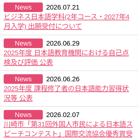
News
2026.07.21
ビジネス日本語学科(2年コース・2027年4
月入学) 出願受付について
News
2026.06.29
2025年度 日本語教育機関における自己点
検及び評価 公表
News
2026.06.26
2025年度 課程修了者の日本語能力習得状
況等 公表
News
2026.02.07
川崎市「第31回外国人市民による日本語ス
ピーチコンテスト」国際交流協会優秀賞受