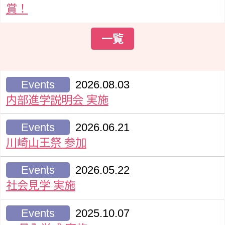
賞！
一覧
Events
2026.08.03
内部進学説明会 実施
Events
2026.06.21
川崎山王祭 参加
Events
2026.05.22
社会見学 実施
Events
2025.10.07