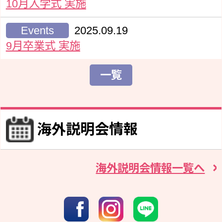
10月入学式 実施
Events
2025.09.19
9月卒業式 実施
一覧
海外説明会情報
海外説明会情報一覧へ